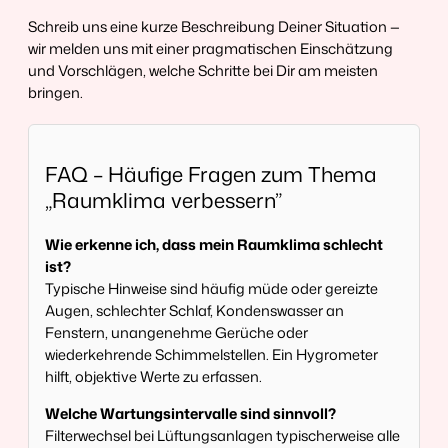
Schreib uns eine kurze Beschreibung Deiner Situation —
wir melden uns mit einer pragmatischen Einschätzung
und Vorschlägen, welche Schritte bei Dir am meisten
bringen.
FAQ – Häufige Fragen zum Thema
„Raumklima verbessern”
Wie erkenne ich, dass mein Raumklima schlecht
ist?
Typische Hinweise sind häufig müde oder gereizte
Augen, schlechter Schlaf, Kondenswasser an
Fenstern, unangenehme Gerüche oder
wiederkehrende Schimmelstellen. Ein Hygrometer
hilft, objektive Werte zu erfassen.
Welche Wartungsintervalle sind sinnvoll?
Filterwechsel bei Lüftungsanlagen typischerweise alle