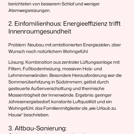
berichteten von besserem Schlaf und weniger
Atemwegsreizungen.
2. Einfamilienhaus: Energieeffizienz trifft
Innenraumgesundheit
Problem: Neubau mit ambitionierten Energiezielen, aber
Wunsch nach natürlichem Wohngefühl.
Lösung: Kombination aus zentraler Lüftungsanlage mit
Filtern, Fußbodenheizung, massiven Holz- und
Lehminnenwänden. Besondere Herausforderung war die
Sommerüberhitzung in Südzimmern; gelöst durch
gesteuerte Außenverschattung und thermische
Massenträgheit der Innenwände. Ergebnis: geringer
Jahresenergiebedarf, konstante Luftqualität und ein
Wohngefühl, das Familienmitglieder als „wie Urlaub zu
Hause“ beschrieben.
3. Altbau-Sanierung: