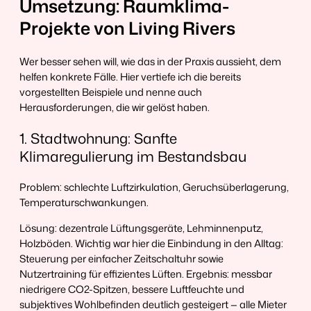
Umsetzung: Raumklima-
Projekte von Living Rivers
Wer besser sehen will, wie das in der Praxis aussieht, dem
helfen konkrete Fälle. Hier vertiefe ich die bereits
vorgestellten Beispiele und nenne auch
Herausforderungen, die wir gelöst haben.
1. Stadtwohnung: Sanfte
Klimaregulierung im Bestandsbau
Problem: schlechte Luftzirkulation, Geruchsüberlagerung,
Temperaturschwankungen.
Lösung: dezentrale Lüftungsgeräte, Lehminnenputz,
Holzböden. Wichtig war hier die Einbindung in den Alltag:
Steuerung per einfacher Zeitschaltuhr sowie
Nutzertraining für effizientes Lüften. Ergebnis: messbar
niedrigere CO2-Spitzen, bessere Luftfeuchte und
subjektives Wohlbefinden deutlich gesteigert — alle Mieter