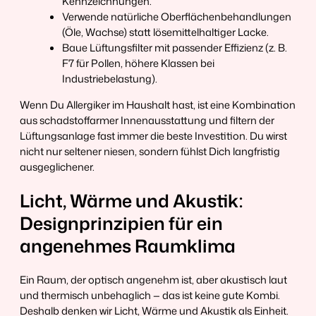
Kennzeichnungen.
Verwende natürliche Oberflächenbehandlungen
(Öle, Wachse) statt lösemittelhaltiger Lacke.
Baue Lüftungsfilter mit passender Effizienz (z. B.
F7 für Pollen, höhere Klassen bei
Industriebelastung).
Wenn Du Allergiker im Haushalt hast, ist eine Kombination
aus schadstoffarmer Innenausstattung und filtern der
Lüftungsanlage fast immer die beste Investition. Du wirst
nicht nur seltener niesen, sondern fühlst Dich langfristig
ausgeglichener.
Licht, Wärme und Akustik:
Designprinzipien für ein
angenehmes Raumklima
Ein Raum, der optisch angenehm ist, aber akustisch laut
und thermisch unbehaglich — das ist keine gute Kombi.
Deshalb denken wir Licht, Wärme und Akustik als Einheit.