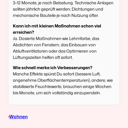
3–12 Monate, je nach Belastung. Technische Anlagen
sollten jährlich geprüft werden; Dichtungen und
mechanische Bauteile je nach Nutzung öfter.
Kann ich mit kleinen Maßnahmen schon viel
erreichen?
Ja. Dosierte Maßnahmen wie Lehmfarbe, das
Abdichten von Fenstern, das Einbauen von
Abluftventilatoren oder das Optimieren von
Lüftungszeiten helfen oft sofort.
Wie schnell merke ich Verbesserungen?
Manche Effekte spürst Du sofort (bessere Luft,
angenehme Oberflächentemperaturen), andere, wie
stabilisierte Feuchtewerte, brauchen einige Wochen
bis Monate, um sich vollständig einzupendeln.
•
Wohnen