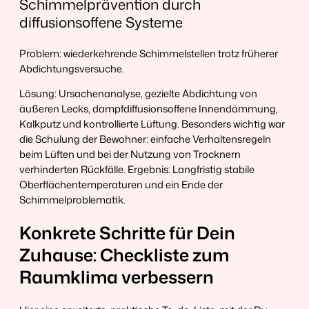
Schimmelprävention durch
diffusionsoffene Systeme
Problem: wiederkehrende Schimmelstellen trotz früherer
Abdichtungsversuche.
Lösung: Ursachenanalyse, gezielte Abdichtung von
äußeren Lecks, dampfdiffusionsoffene Innendämmung,
Kalkputz und kontrollierte Lüftung. Besonders wichtig war
die Schulung der Bewohner: einfache Verhaltensregeln
beim Lüften und bei der Nutzung von Trocknern
verhinderten Rückfälle. Ergebnis: Langfristig stabile
Oberflächentemperaturen und ein Ende der
Schimmelproblematik.
Konkrete Schritte für Dein
Zuhause: Checkliste zum
Raumklima verbessern