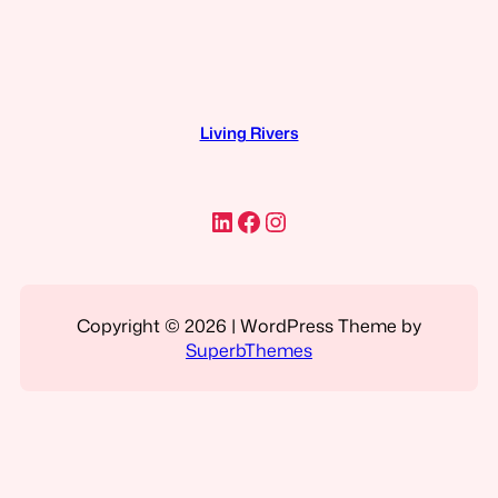
Living Rivers
LinkedIn
Facebook
Instagram
Copyright © 2026 | WordPress Theme by
SuperbThemes