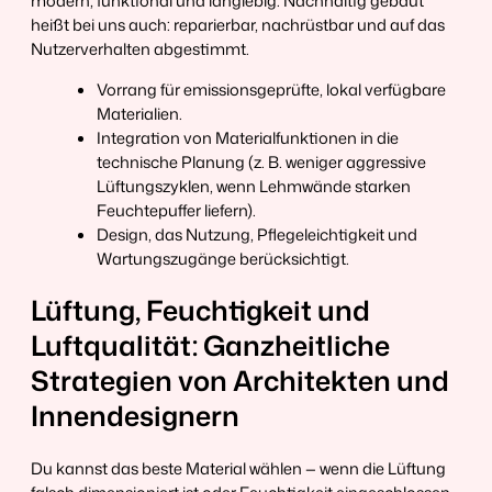
modern, funktional und langlebig. Nachhaltig gebaut
heißt bei uns auch: reparierbar, nachrüstbar und auf das
Nutzerverhalten abgestimmt.
Vorrang für emissionsgeprüfte, lokal verfügbare
Materialien.
Integration von Materialfunktionen in die
technische Planung (z. B. weniger aggressive
Lüftungszyklen, wenn Lehmwände starken
Feuchtepuffer liefern).
Design, das Nutzung, Pflegeleichtigkeit und
Wartungszugänge berücksichtigt.
Lüftung, Feuchtigkeit und
Luftqualität: Ganzheitliche
Strategien von Architekten und
Innendesignern
Du kannst das beste Material wählen — wenn die Lüftung