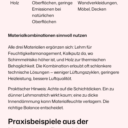
Holz
Oberflächen, geringe
Wandverkleidungen,
Emissionen bei
Möbel, Decken
natürlichen
Oberflächen
Materialkombinationen sinnvoll nutzen
Alle drei Materialien ergänzen sich: Lehm für
Feuchtigkeitsmanagement, Kalkputz da, wo
Schimmelrisiko höher ist, und Holz zur thermischen
Behaglichkeit. Die Kombination erlaubt oft schlankere
technische Lösungen — weniger Lüftungszyklen, geringere
Heizleistung, bessere Luftqualität.
Praktischer Hinweis: Achte auf die Schichtdicken. Ein zu
dünner Lehmanstrich wirkt kaum; eine zu dicke
Innendämmung kann Materialfeuchte verlagern. Die
richtige Balance entscheidet.
Praxisbeispiele aus der