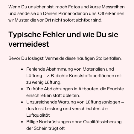
Wenn Du unsicher bist, mach Fotos und kurze Messreihen
und sende sie an Deinen Planer oder an uns. Oft erkennen
wir Muster, die vor Ort nicht sofort sichtbar sind.
Typische Fehler und wie Du sie
vermeidest
Bevor Du loslegst: Vermeide diese häufigen Stolperfallen.
Fehlende Abstimmung von Materialien und
Lüftung — z. B. dichte Kunststoffoberflächen mit
zu wenig Lüftung.
Zu frühe Abdichtungen in Altbauten, die Feuchte
einschließen statt ableiten.
Unzureichende Wartung von Lüftungsanlagen —
das frisst Leistung und verschlechtert die
Luftqualität.
Billige Nachrüstungen ohne Qualitätssicherung —
der Schein trügt oft.