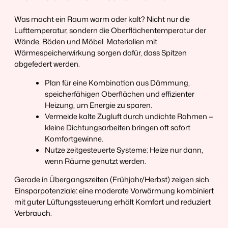
Was macht ein Raum warm oder kalt? Nicht nur die
Lufttemperatur, sondern die Oberflächentemperatur der
Wände, Böden und Möbel. Materialien mit
Wärmespeicherwirkung sorgen dafür, dass Spitzen
abgefedert werden.
Plan für eine Kombination aus Dämmung,
speicherfähigen Oberflächen und effizienter
Heizung, um Energie zu sparen.
Vermeide kalte Zugluft durch undichte Rahmen —
kleine Dichtungsarbeiten bringen oft sofort
Komfortgewinne.
Nutze zeitgesteuerte Systeme: Heize nur dann,
wenn Räume genutzt werden.
Gerade in Übergangszeiten (Frühjahr/Herbst) zeigen sich
Einsparpotenziale: eine moderate Vorwärmung kombiniert
mit guter Lüftungssteuerung erhält Komfort und reduziert
Verbrauch.