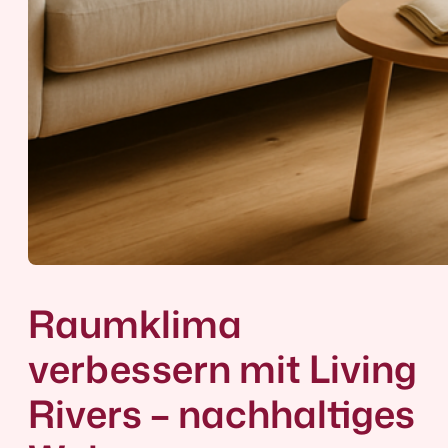
Raumklima
verbessern mit Living
Rivers – nachhaltiges