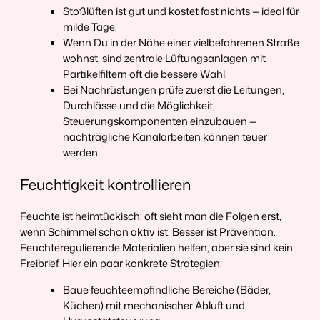
Stoßlüften ist gut und kostet fast nichts — ideal für
milde Tage.
Wenn Du in der Nähe einer vielbefahrenen Straße
wohnst, sind zentrale Lüftungsanlagen mit
Partikelfiltern oft die bessere Wahl.
Bei Nachrüstungen prüfe zuerst die Leitungen,
Durchlässe und die Möglichkeit,
Steuerungskomponenten einzubauen —
nachträgliche Kanalarbeiten können teuer
werden.
Feuchtigkeit kontrollieren
Feuchte ist heimtückisch: oft sieht man die Folgen erst,
wenn Schimmel schon aktiv ist. Besser ist Prävention.
Feuchteregulierende Materialien helfen, aber sie sind kein
Freibrief. Hier ein paar konkrete Strategien:
Baue feuchteempfindliche Bereiche (Bäder,
Küchen) mit mechanischer Abluft und