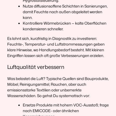
Hygrostatsteuerung.
Nutze diffusionsoffene Schichten in Sanierungen,
damit Feuchte nach außen abgeleitet werden
kann.
Kontrolliere Wärmebrücken — kalte Oberflächen
kondensieren schneller.
Es lohnt sich, kurzfristig in Diagnostik zu investieren:
Feuchte-, Temperatur- und Luftstrommessungen geben
klare Hinweise, wo Handlungsbedarf besteht. Mit kleinen
Eingriffen lassen sich oft große Verbesserungen erzielen.
Luftqualität verbessern
Was belastet die Luft? Typische Quellen sind Bauprodukte,
Möbel, Reinigungsmittel, Rauchen, aber auch
emissionsstarke Textilien oder unbemerkte
Wasserschäden. So gehst Du systematisch vor:
Ersetze Produkte mit hohem VOC-Ausstoß; frage
nach EMICODE- oder ähnlichen